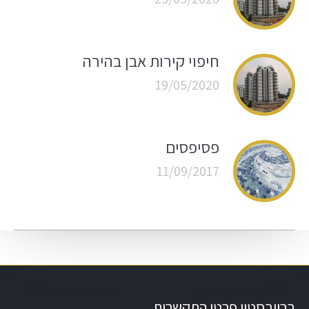
חיפוי קירות אבן בהירה
19/05/2020
פסיפסים
11/09/2017
ברייבסטון פרטי התקשרות