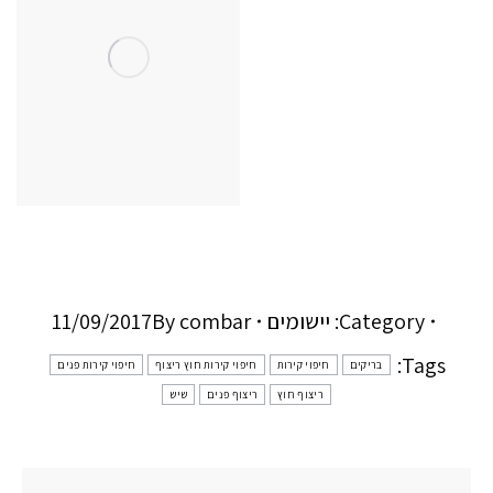
Category:
יישומים
combar
By
11/09/2017
Tags:
בריקים
חיפוי קירות
חיפוי קירות חוץ ריצוף
חיפוי קירות פנים
ריצוף חוץ
ריצוף פנים
שיש