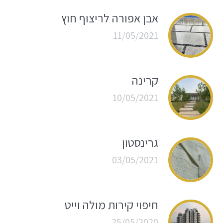
אבן אפורה לריצוף חוץ
11/05/2021
קרינה
10/05/2021
גרינסטון
03/05/2021
חיפוי קירות מולה וייט
25/05/2020