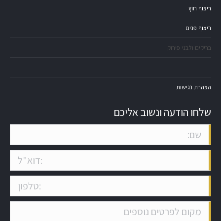
ריצוף חוץ
ריצוף פנים
בריקים ולבני פירוק
הצהרת נגישות
שלחו הודעה ונשוב אליכם