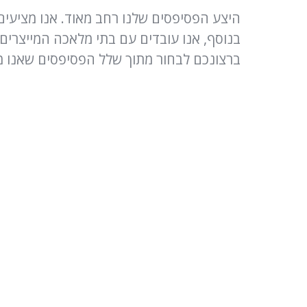
היצע הפסיפסים שלנו רחב מאוד. אנו מציעים
בנוסף, אנו עובדים עם בתי מלאכה המייצרים
ברצונכם לבחור מתוך שלל הפסיפסים שאנו מ