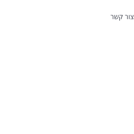
צור קשר