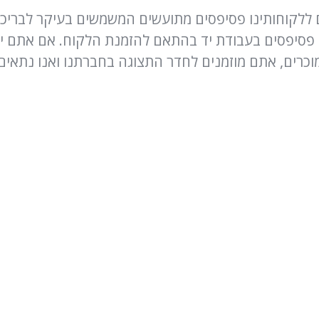
 ללקוחותינו פסיפסים מתועשים המשמשים בעיקר לבריכות 
 פסיפסים בעבודת יד בהתאם להזמנת הלקוח. אם אתם יוד
וכרים, אתם מוזמנים לחדר התצוגה בחברתנו ואנו נתאים