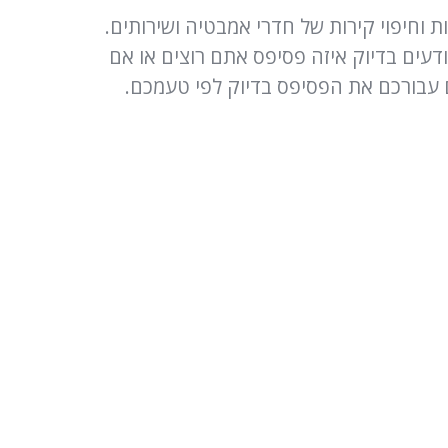
וחיפוי קירות של חדרי אמבטיה ושירותים.
עים בדיוק איזה פסיפס אתם רוצים או אם
 עבורכם את הפסיפס בדיוק לפי טעמכם.